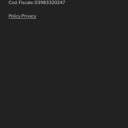
Cod. Fiscale: 03983320247
Policy Privacy